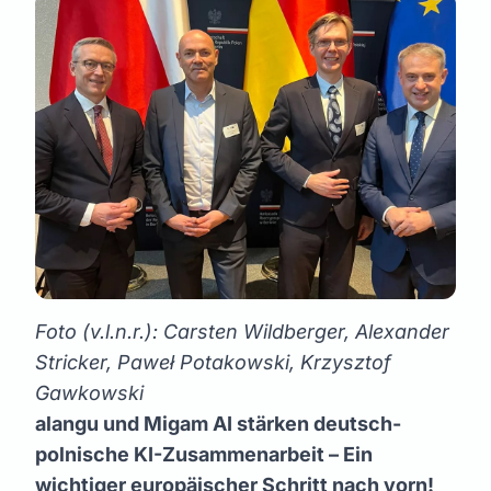
Foto (v.l.n.r.): Carsten Wildberger, Alexander
Stricker, Paweł Potakowski, Krzysztof
Gawkowski
alangu und Migam AI stärken deutsch-
polnische KI-Zusammenarbeit – Ein
wichtiger europäischer Schritt nach vorn!