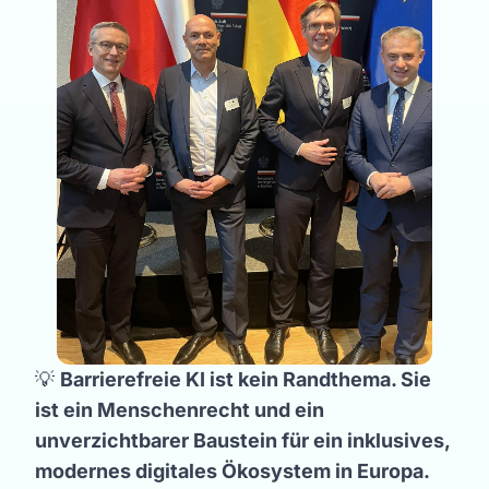
💡
Barrierefreie KI ist kein Randthema. Sie
ist ein Menschenrecht und ein
unverzichtbarer Baustein für ein inklusives,
modernes digitales Ökosystem in Europa.