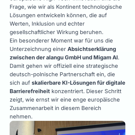
Frage, wie wir als Kontinent technologische
Lösungen entwickeln können, die auf
Werten, Inklusion und echter
gesellschaftlicher Wirkung beruhen.
Ein besonderer Moment war für uns die
Unterzeichnung einer
Absichtserklärung
zwischen der alangu GmbH und Migam AI
.
Damit gehen wir offiziell eine strategische
deutsch-polnische Partnerschaft ein, die
sich auf
skalierbare KI-Lösungen für digitale
Barrierefreiheit
konzentriert. Dieser Schritt
zeigt, wie ernst wir eine enge europäische
Zusammenarbeit in diesem Bereich
nehmen.