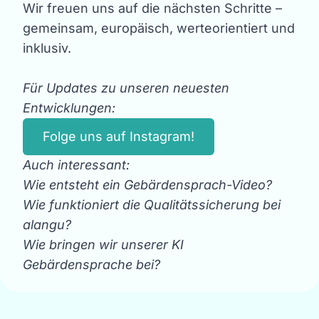
Wir freuen uns auf die nächsten Schritte –
gemeinsam, europäisch, werteorientiert und
inklusiv.
Für Updates zu unseren neuesten
Entwicklungen:
Folge uns auf Instagram!
Auch interessant:
Wie entsteht ein Gebärdensprach-Video?
Wie funktioniert die Qualitätssicherung bei
alangu?
Wie bringen wir unserer KI
Gebärdensprache bei?