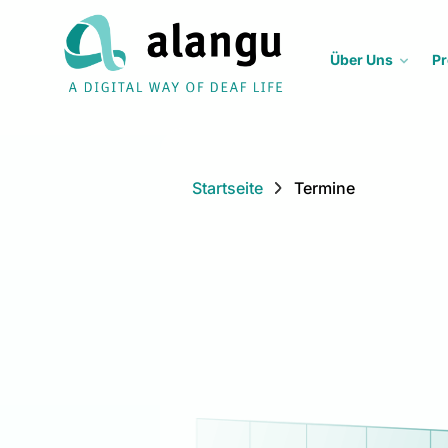
Über Uns
Pr
Startseite
Termine