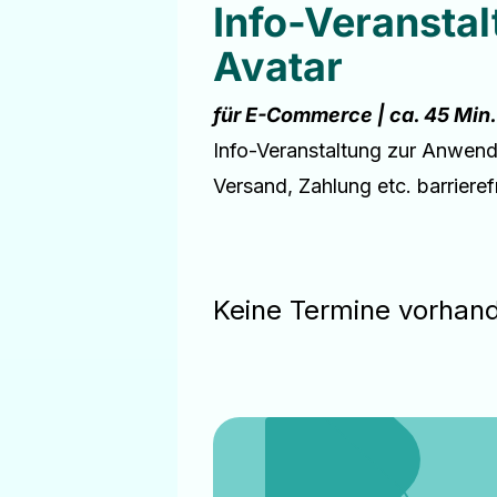
Info-Veransta
Avatar
für E-Commerce | ca. 45 Min.
Info-Veranstaltung zur Anwend
Versand, Zahlung etc. barrier
Keine Termine vorhan