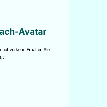
ach-Avatar
nnahverkehr. Erhalten Sie
):