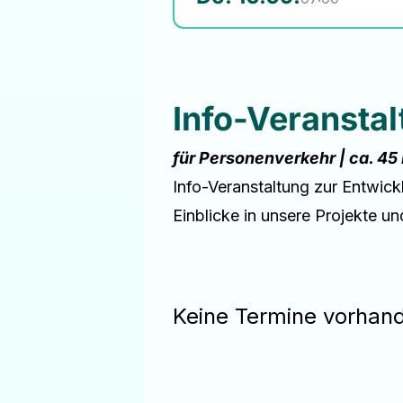
Info-Veransta
für Personenverkehr | ca. 45
Info-Veranstaltung zur Entwic
Einblicke in unsere Projekte un
Keine Termine vorhan