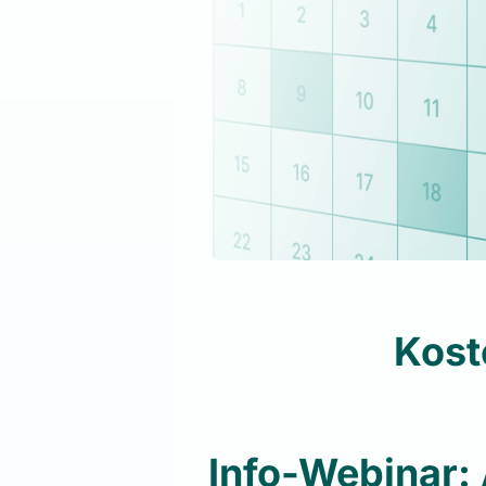
Kost
Info-Webinar: