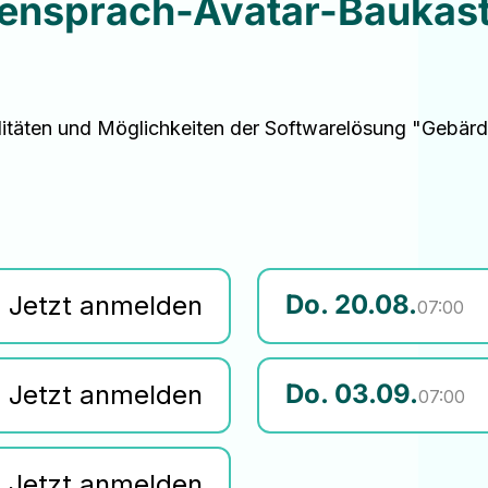
ensprach-Avatar-Baukas
alitäten und Möglichkeiten der Softwarelösung "Gebä
Do. 20.08.
Jetzt anmelden
07:00
Do. 03.09.
Jetzt anmelden
07:00
Jetzt anmelden