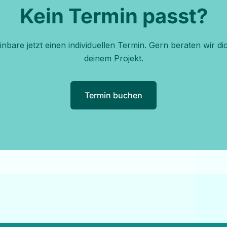
Kein Termin passt?
inbare jetzt einen individuellen Termin. Gern beraten wir di
deinem Projekt.
Termin buchen