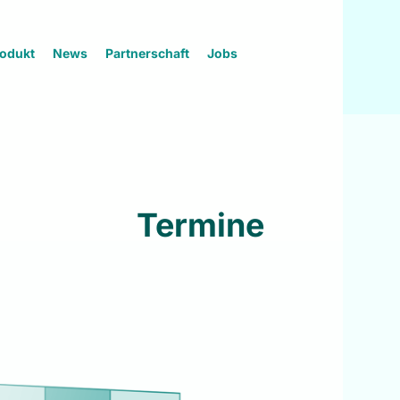
odukt
News
Partnerschaft
Jobs
Termine